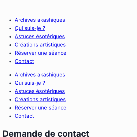
Archives akashiques
Qui suis-je ?
Astuces ésotériques
Créations artistiques
Réserver une séance
Contact
Archives akashiques
Qui suis-je ?
Astuces ésotériques
Créations artistiques
Réserver une séance
Contact
Demande de contact